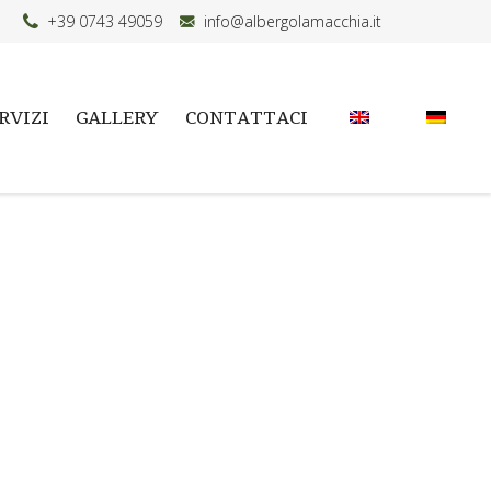
+39 0743 49059
info@albergolamacchia.it
RVIZI
GALLERY
CONTATTACI