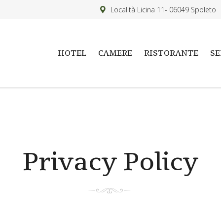
Località Licina 11- 06049 Spoleto
HOTEL
CAMERE
RISTORANTE
SE
Privacy Policy