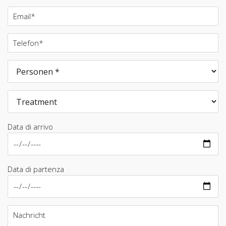
Data di arrivo
Data di partenza