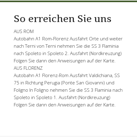
So erreichen Sie uns
AUS ROM
Autobahn A1 Rom-Florenz Ausfahrt Orte und weiter
nach Terni von Terni nehmen Sie die SS 3 Flaminia
nach Spoleto in Spoleto 2. Ausfahrt (Nordkreuzung)
Folgen Sie dann den Anweisungen auf der Karte.
AUS FLORENZ
Autobahn A1 Florenz-Rom Ausfahrt Valdichiana, SS
75 in Richtung Perugia (Ponte San Giovanni) und
Foligno In Foligno nehmen Sie die SS 3 Flaminia nach
Spoleto in Spoleto 1. Ausfahrt (Nordkreuzung)
Folgen Sie dann den Anweisungen auf der Karte.