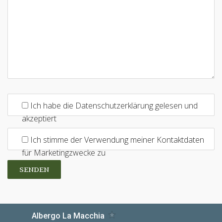
Ich habe die Datenschutzerklärung gelesen und
akzeptiert
Ich stimme der Verwendung meiner Kontaktdaten
für Marketingzwecke zu
SENDEN