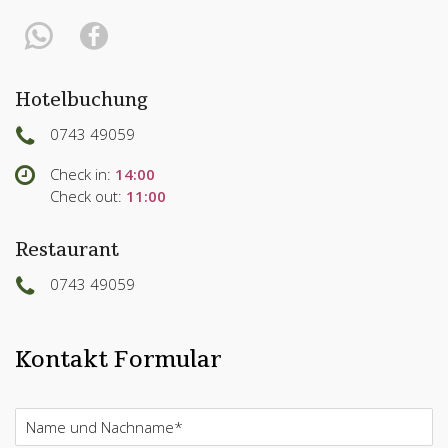
Hotelbuchung
0743 49059
Check in:
14:00
Check out:
11:00
Restaurant
0743 49059
Kontakt Formular