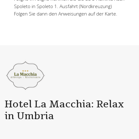
Spoleto in Spoleto 1. Ausfahrt (Nordkreuzung)
Folgen Sie dann den Anweisungen auf der Karte.
Hotel La Macchia: Relax
in Umbria