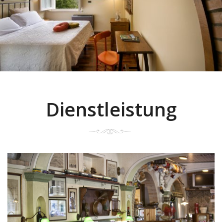
Dienstleistung