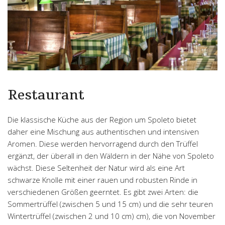
Restaurant
Die klassische Küche aus der Region um Spoleto bietet
daher eine Mischung aus authentischen und intensiven
Aromen. Diese werden hervorragend durch den Trüffel
ergänzt, der überall in den Wäldern in der Nähe von Spoleto
wächst. Diese Seltenheit der Natur wird als eine Art
schwarze Knolle mit einer rauen und robusten Rinde in
verschiedenen Größen geerntet. Es gibt zwei Arten: die
Sommertrüffel (zwischen 5 und 15 cm) und die sehr teuren
Wintertrüffel (zwischen 2 und 10 cm) cm), die von November