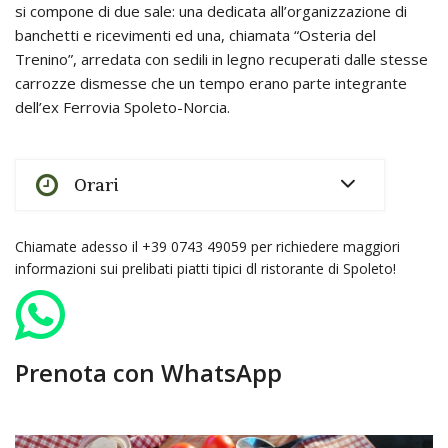
si compone di due sale: una dedicata all’organizzazione di
banchetti e ricevimenti ed una, chiamata “Osteria del
Trenino”, arredata con sedili in legno recuperati dalle stesse
carrozze dismesse che un tempo erano parte integrante
dell’ex Ferrovia Spoleto-Norcia.
Orari
Chiamate adesso il +39 0743 49059 per richiedere maggiori
informazioni sui prelibati piatti tipici dl ristorante di Spoleto!
Prenota con WhatsApp