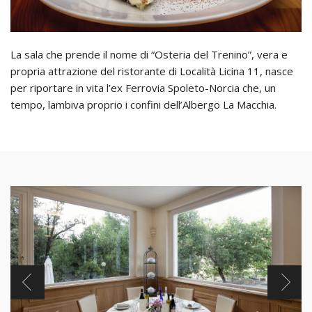
La sala che prende il nome di “Osteria del Trenino”, vera e
propria attrazione del ristorante di Località Licina 11, nasce
per riportare in vita l’ex Ferrovia Spoleto-Norcia che, un
tempo, lambiva proprio i confini dell’Albergo La Macchia.