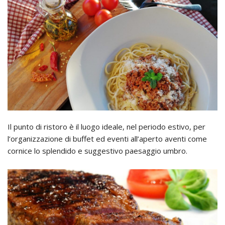
Il punto di ristoro è il luogo ideale, nel periodo estivo, per
l’organizzazione di buffet ed eventi all’aperto aventi come
cornice lo splendido e suggestivo paesaggio umbro.