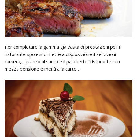
Per completare la gamma già vasta di prestazioni poi, il
ristorante spoletino mette a disposizione il servizio in
camera, il pranzo al sacco e il pacchetto “ristorante con
mezza pensione e menù à la carte”.