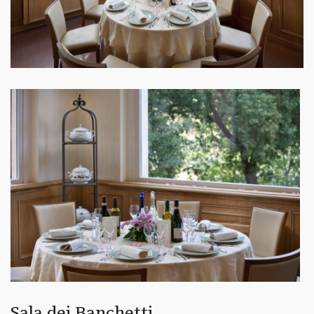
Sala dei Banchetti