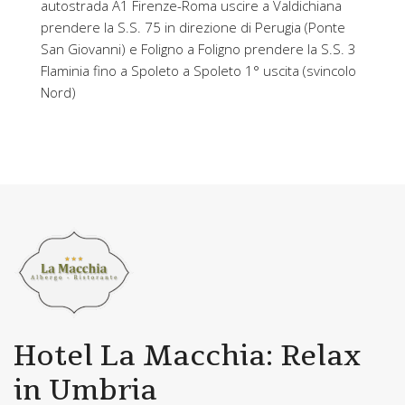
autostrada A1 Firenze-Roma uscire a Valdichiana
prendere la S.S. 75 in direzione di Perugia (Ponte
San Giovanni) e Foligno a Foligno prendere la S.S. 3
Flaminia fino a Spoleto a Spoleto 1° uscita (svincolo
Nord)
Hotel La Macchia: Relax
in Umbria